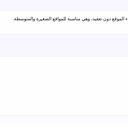
اء الموقع دون تعقيد، وهي مناسبة للمواقع الصغيرة والمتوسطة.