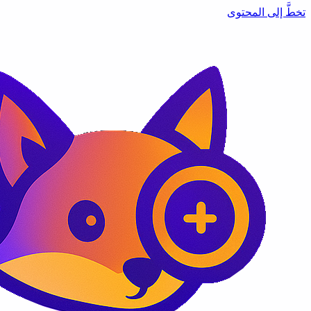
تخطَّ إلى المحتوى