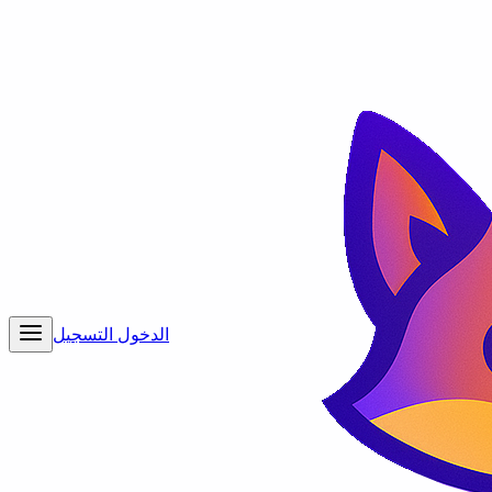
الدخول
التسجيل