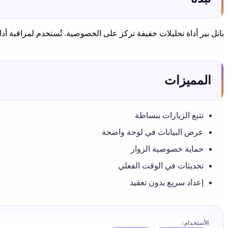
بانل بير أداة تحليلات خفيفة تركز على الخصوصية. تُستخدم لمراقبة أد
المميزات
تتبع الزيارات ببساطة
عرض البيانات في لوحة واضحة
حماية خصوصية الزوار
تحديثات في الوقت الفعلي
إعداد سريع بدون تعقيد
اﻷستخدام: