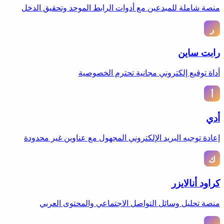
منصة شاملة للمبدعين مع أدوات الرابط الموحد وتحقيق الدخل
رابت ساين
أداة توقيع إلكتروني مجانية تحترم الخصوصية
أدي
إعادة توجيه البريد الإلكتروني المجهول مع عناوين غير محدودة
كراود أنالايزر
منصة تحليل وسائل التواصل الاجتماعي والمحتوى العربي