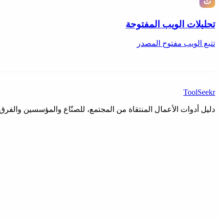
تحليلات الويب المفتوحة
تتبع الويب مفتوح المصدر
ToolSeekr
دليل أدوات الأعمال المنتقاة من المجتمع، للصنّاع والمؤسسين والفرق