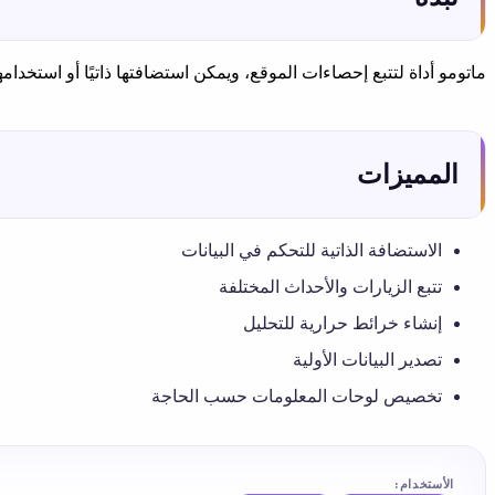
ماتومو أداة لتتبع إحصاءات الموقع، ويمكن استضافتها ذاتيًا أو استخدامها عبر السحابة. تتيح لك الاحتفاظ 
المميزات
الاستضافة الذاتية للتحكم في البيانات
تتبع الزيارات والأحداث المختلفة
إنشاء خرائط حرارية للتحليل
تصدير البيانات الأولية
تخصيص لوحات المعلومات حسب الحاجة
اﻷستخدام: