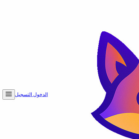
الدخول
التسجيل