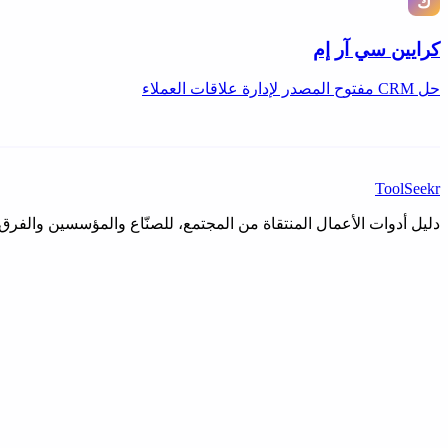
كرايين سي آر إم
حل CRM مفتوح المصدر لإدارة علاقات العملاء
ToolSeekr
دليل أدوات الأعمال المنتقاة من المجتمع، للصنّاع والمؤسسين والفرق