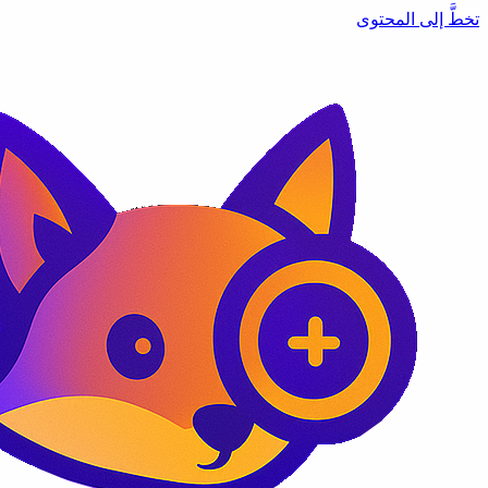
تخطَّ إلى المحتوى