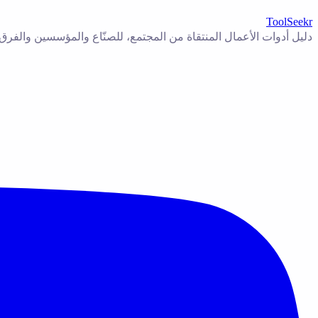
ToolSeekr
دليل أدوات الأعمال المنتقاة من المجتمع، للصنّاع والمؤسسين والفرق