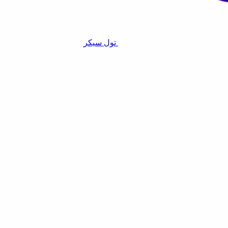
تول سيكر