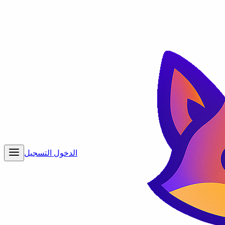
الدخول
التسجيل