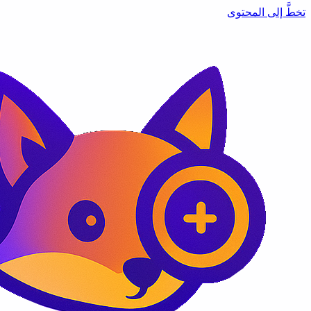
تخطَّ إلى المحتوى