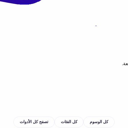
ة.
كل الوسوم
كل الفئات
تصفح كل الأدوات