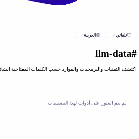
تلقائي
العربية
#llm-data
اكتشف التقنيات والبرمجيات والموارد حسب الكلمات المفتاحية الشائع
لم يتم العثور على أدوات لهذا التصنيفات