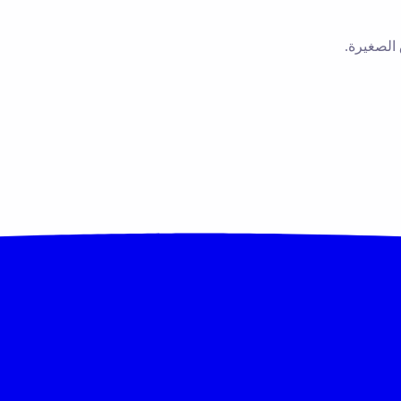
 الصغيرة.