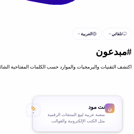
تلقائي
العربية
#مبدعون
اكتشف التقنيات والبرمجيات والموارد حسب الكلمات المفتاحية الشائع
نت مود
٠
منصة عربية لبيع المنتجات الرقمية
مثل الكتب الإلكترونية والقوالب