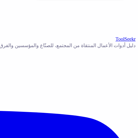
ToolSeekr
دليل أدوات الأعمال المنتقاة من المجتمع، للصنّاع والمؤسسين والفرق