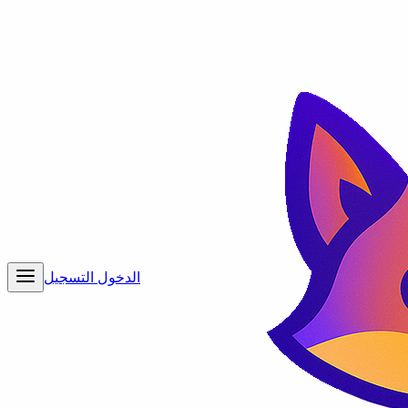
الدخول
التسجيل