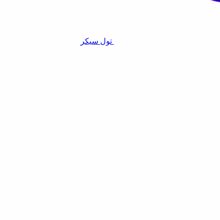
تول سيكر