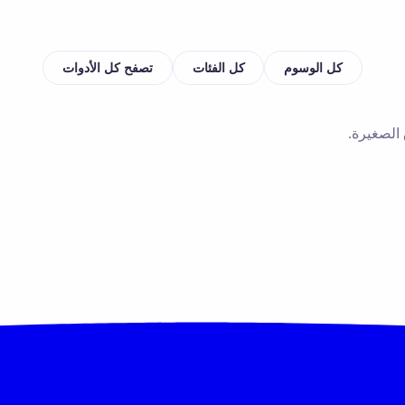
كل الوسوم
كل الفئات
تصفح كل الأدوات
 الصغيرة.