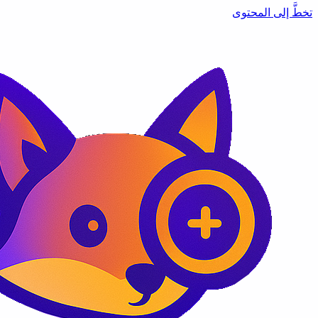
تخطَّ إلى المحتوى