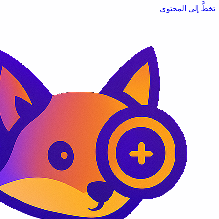
تخطَّ إلى المحتوى