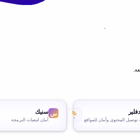
ة.
دفلير
سنيك
٠
توصيل المحتوى وأمان للمواقع
أمان لتبعيات البرمجة