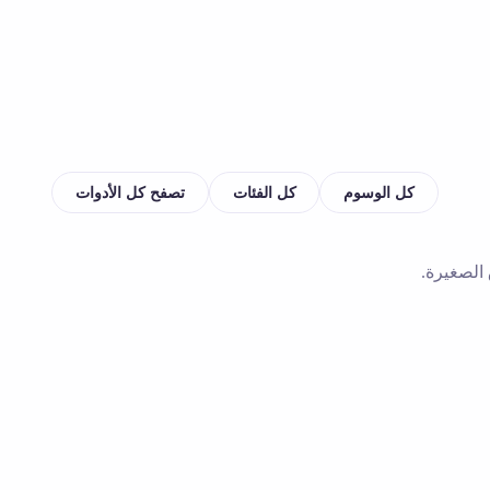
كل الوسوم
كل الفئات
تصفح كل الأدوات
 الصغيرة.