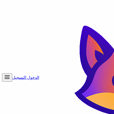
الدخول
التسجيل