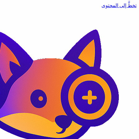
تخطَّ إلى المحتوى