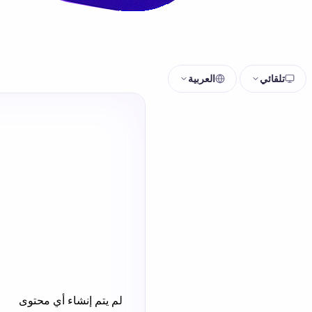
تلقائي
العربية
لم يتم إنشاء أي محتوى