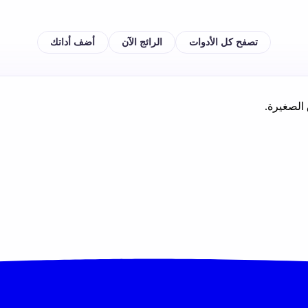
تصفح كل الأدوات
الرائج الآن
أضف أداتك
 الصغيرة.