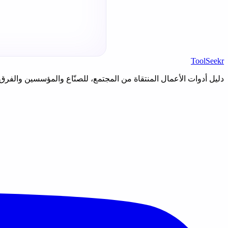
ToolSeekr
دليل أدوات الأعمال المنتقاة من المجتمع، للصنّاع والمؤسسين والفرق