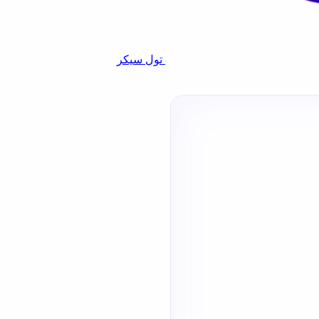
تول سيكر